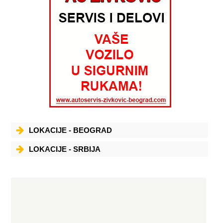
LOKACIJE - BEOGRAD
LOKACIJE - SRBIJA