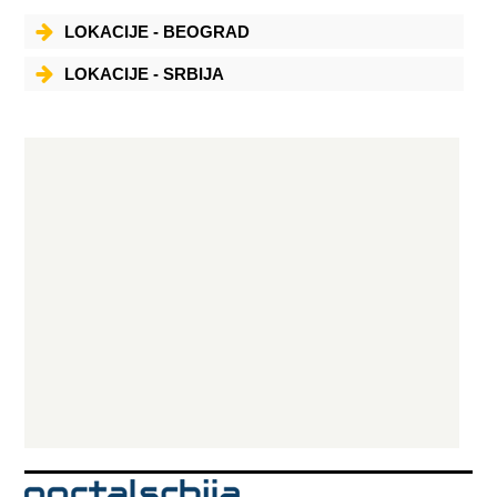
LOKACIJE - BEOGRAD
LOKACIJE - SRBIJA