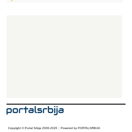
Copyright © Portal Srbija 2006-2026 :: Powered by PORTALSRBIJA