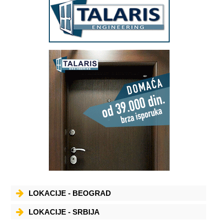
LOKACIJE - BEOGRAD
LOKACIJE - SRBIJA