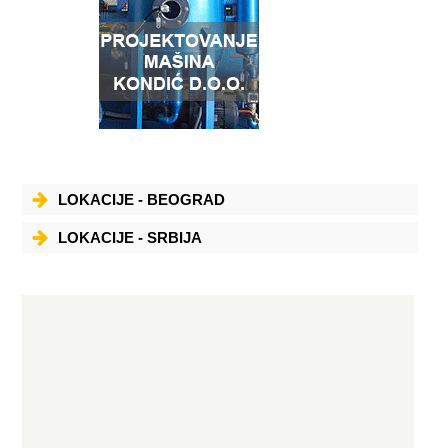
LOKACIJE - BEOGRAD
LOKACIJE - SRBIJA