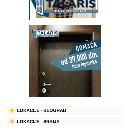
LOKACIJE - BEOGRAD
LOKACIJE - SRBIJA