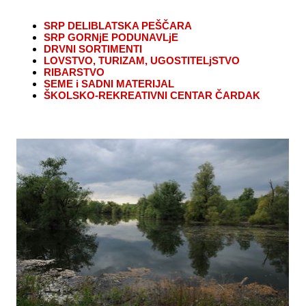
SRP DELIBLATSKA PEŠČARA
SRP GORNjE PODUNAVLjE
DRVNI SORTIMENTI
LOVSTVO, TURIZAM, UGOSTITELjSTVO
RIBARSTVO
SEME i SADNI MATERIJAL
ŠKOLSKO-REKREATIVNI CENTAR ČARDAK