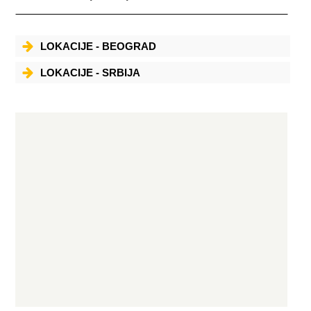
LOKACIJE - BEOGRAD
LOKACIJE - SRBIJA