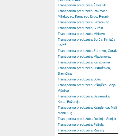
Transportna preduzeća Železnik
Transportna preduzeća Rakovica,
Miljakovac, Kanarevo Brdo, Resnik
Transportna preduzeća Lazarevac
Transportna preduzeća Surčin
Transportna preduzeća Mirijevo
Transportna preduzeća Borča, Krnjača,
Kotež
Transportna preduzeća Žarkovo, Cerak
Transportna preduzeća Mladenovac
Transportna preduzeća Karaburma
Transportna preduzeća Ostružnica,
Sremčica
Transportna preduzeća Boleč
Transportna preduzeća Višnjička Banja,
Višnjica
Transportna preduzeća Bežanijska
Kosa, Bežanija
Transportna preduzeća Kaluđerica, Mali
Mokri Lug
Transportna preduzeća Dedinje, Senjak
Transportna preduzeća Palilula
Transportna preduzeća Rušanj