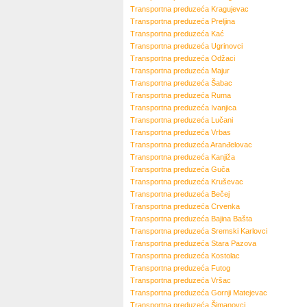
Transportna preduzeća
Kragujevac
Transportna preduzeća
Preljina
Transportna preduzeća
Kać
Transportna preduzeća
Ugrinovci
Transportna preduzeća
Odžaci
Transportna preduzeća
Majur
Transportna preduzeća
Šabac
Transportna preduzeća
Ruma
Transportna preduzeća
Ivanjica
Transportna preduzeća
Lučani
Transportna preduzeća
Vrbas
Transportna preduzeća
Aranđelovac
Transportna preduzeća
Kanjiža
Transportna preduzeća
Guča
Transportna preduzeća
Kruševac
Transportna preduzeća
Bečej
Transportna preduzeća
Crvenka
Transportna preduzeća
Bajina Bašta
Transportna preduzeća
Sremski Karlovci
Transportna preduzeća
Stara Pazova
Transportna preduzeća
Kostolac
Transportna preduzeća
Futog
Transportna preduzeća
Vršac
Transportna preduzeća
Gornji Matejevac
Transportna preduzeća
Šimanovci