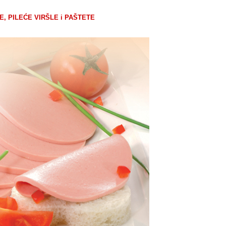
, PILEĆE VIRŠLE i PAŠTETE