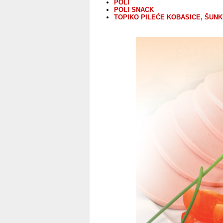
POLI
POLI SNACK
TOPIKO PILEĆE KOBASICE, ŠUNKE