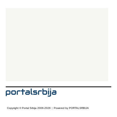
Copyright © Portal Srbija 2006-2026 :: Powered by PORTALSRBIJA