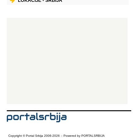
LOKACIJE - SRBIJA
Copyright © Portal Srbija 2006-2026 :: Powered by PORTALSRBIJA