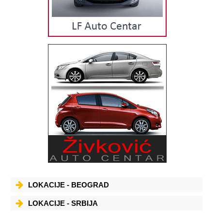
LOKACIJE - BEOGRAD
LOKACIJE - SRBIJA