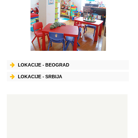
LOKACIJE - BEOGRAD
LOKACIJE - SRBIJA