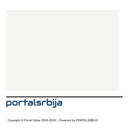
Copyright © Portal Srbija 2006-2026 :: Powered by PORTALSRBIJA