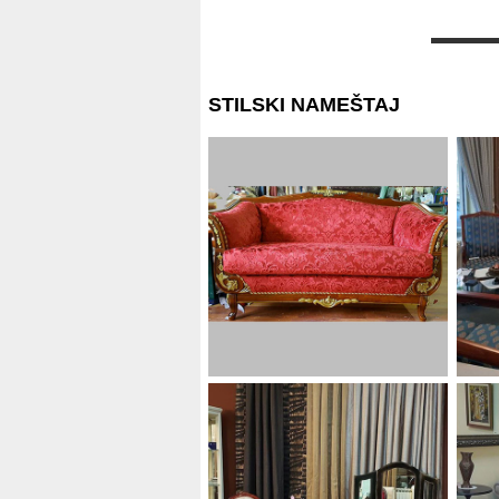
STILSKI NAMEŠTAJ