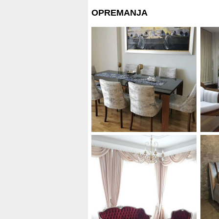
OPREMANJA