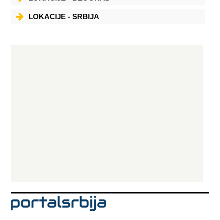
LOKACIJE - SRBIJA