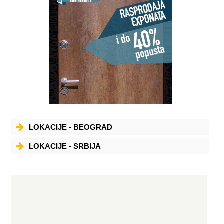
LOKACIJE - BEOGRAD
LOKACIJE - SRBIJA