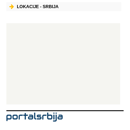
LOKACIJE - SRBIJA