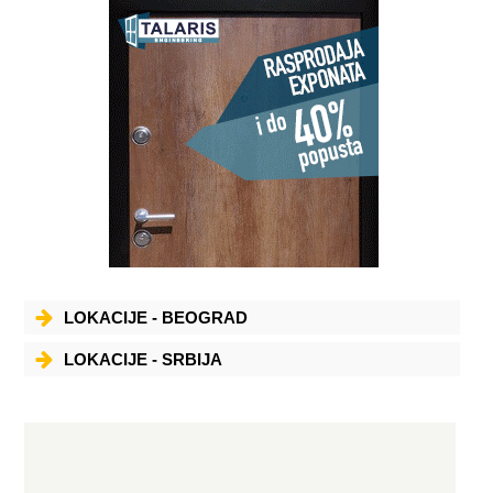
LOKACIJE - BEOGRAD
LOKACIJE - SRBIJA