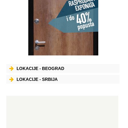
LOKACIJE - BEOGRAD
LOKACIJE - SRBIJA