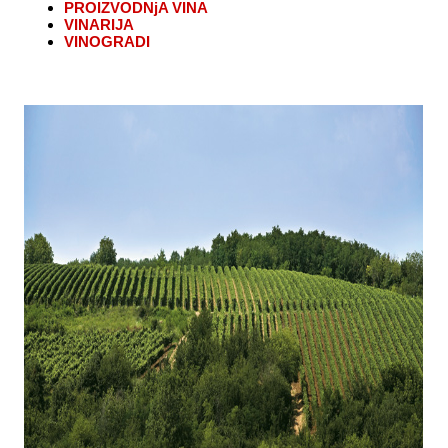
PROIZVODNjA VINA
VINARIJA
VINOGRADI