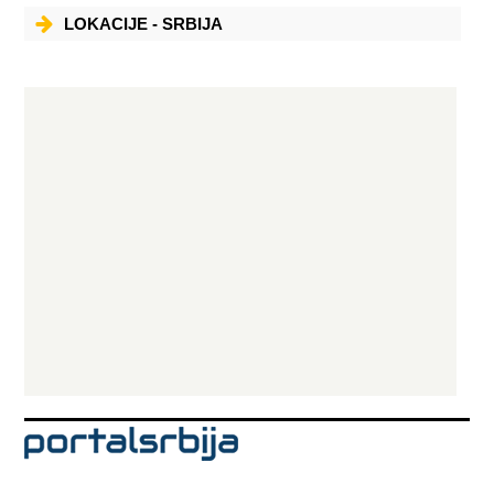
LOKACIJE - SRBIJA