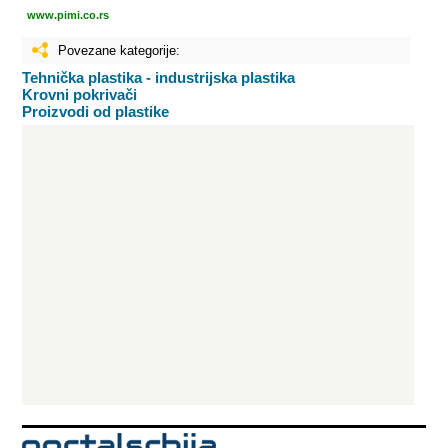
www.pimi.co.rs
Povezane kategorije:
Tehnička plastika - industrijska plastika
Krovni pokrivači
Proizvodi od plastike