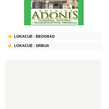
LOKACIJE - BEOGRAD
LOKACIJE - SRBIJA