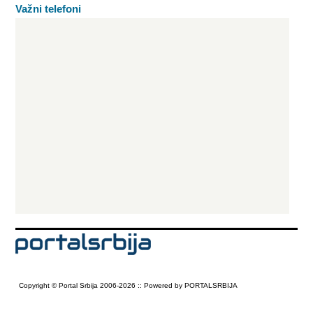
Važni telefoni
Copyright © Portal Srbija 2006-2026 :: Powered by PORTALSRBIJA