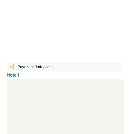
Povezane kategorije:
Hoteli