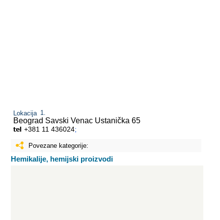
Lokacija
Beograd Savski Venac
Ustanička 65
+381 11 436024
;
Povezane kategorije:
Hemikalije, hemijski proizvodi