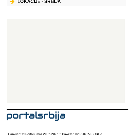
LOKACIJE - SRBIJA
Copyright © Portal Srbija 2006-2026 :: Powered by PORTALSRBIJA