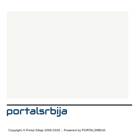
Copyright © Portal Srbija 2006-2026 :: Powered by PORTALSRBIJA