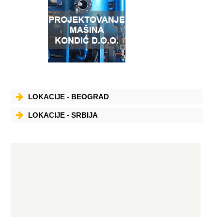
LOKACIJE - BEOGRAD
LOKACIJE - SRBIJA