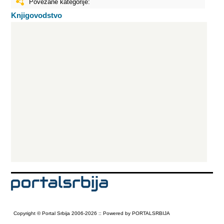
Povezane kategorije:
Knjigovodstvo
Copyright © Portal Srbija 2006-2026 :: Powered by PORTALSRBIJA