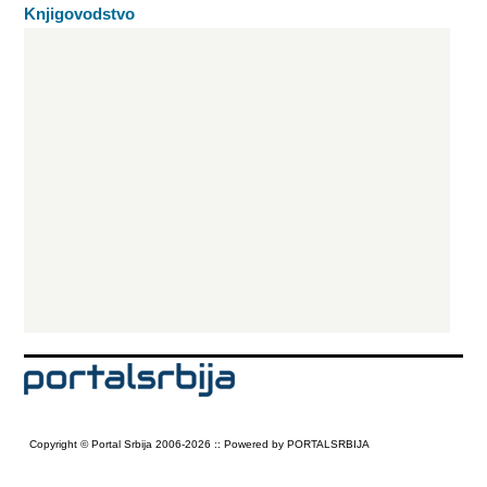
Knjigovodstvo
Copyright © Portal Srbija 2006-2026 :: Powered by PORTALSRBIJA