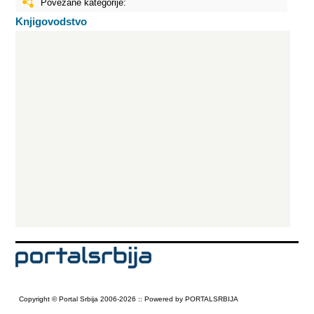
Povezane kategorije:
Knjigovodstvo
Copyright © Portal Srbija 2006-2026 :: Powered by PORTALSRBIJA