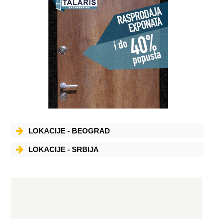
LOKACIJE - BEOGRAD
LOKACIJE - SRBIJA