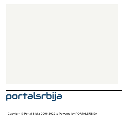
Copyright © Portal Srbija 2006-2026 :: Powered by PORTALSRBIJA