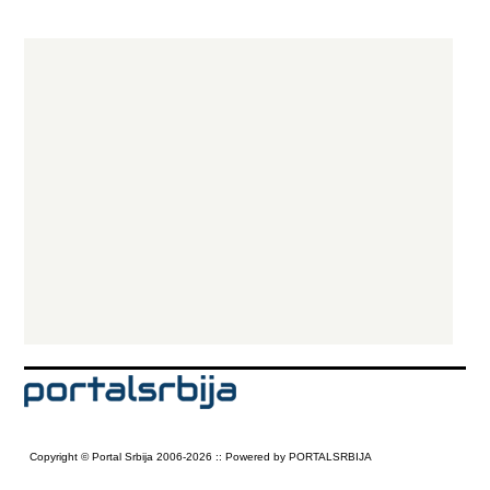
Copyright © Portal Srbija 2006-2026 :: Powered by PORTALSRBIJA