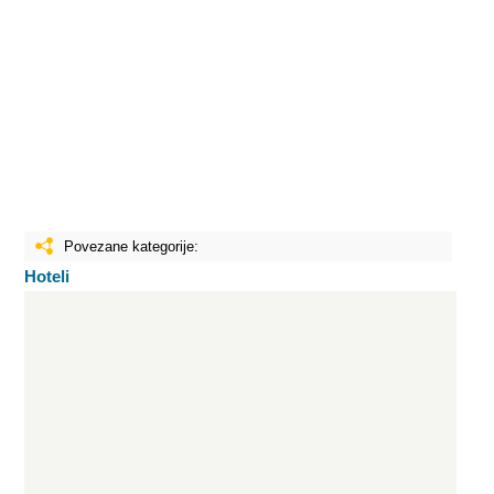
Povezane kategorije:
Hoteli