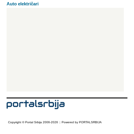
Auto električari
Copyright © Portal Srbija 2006-2026 :: Powered by PORTALSRBIJA