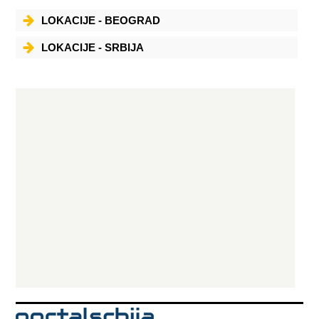
LOKACIJE - BEOGRAD
LOKACIJE - SRBIJA