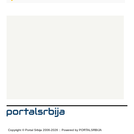
Copyright © Portal Srbija 2006-2026 :: Powered by PORTALSRBIJA