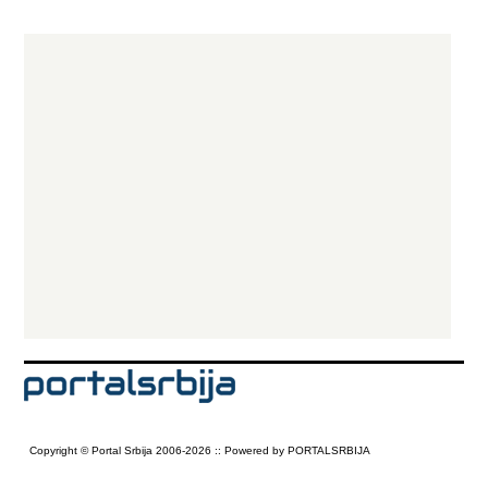
Copyright © Portal Srbija 2006-2026 :: Powered by PORTALSRBIJA