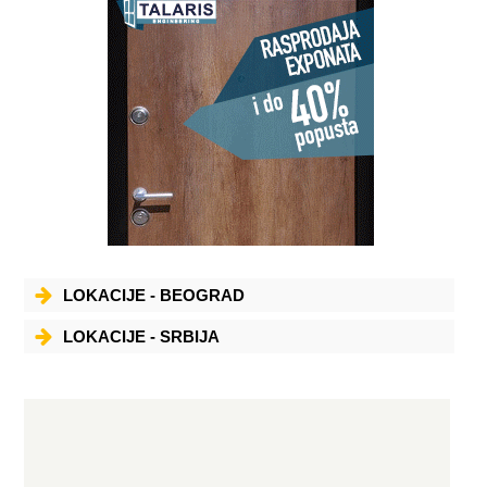
LOKACIJE - BEOGRAD
LOKACIJE - SRBIJA