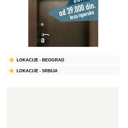
LOKACIJE - BEOGRAD
LOKACIJE - SRBIJA