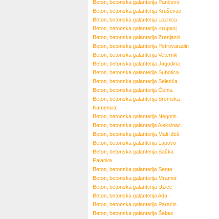
Beton, betonska galanterija
Pančevo
Beton, betonska galanterija
Kruševac
Beton, betonska galanterija
Loznica
Beton, betonska galanterija
Krupanj
Beton, betonska galanterija
Zrenjanin
Beton, betonska galanterija
Petrovaradin
Beton, betonska galanterija
Veternik
Beton, betonska galanterija
Jagodina
Beton, betonska galanterija
Subotica
Beton, betonska galanterija
Selenča
Beton, betonska galanterija
Čenta
Beton, betonska galanterija
Sremska
Kamenica
Beton, betonska galanterija
Negotin
Beton, betonska galanterija
Aleksinac
Beton, betonska galanterija
Mali Iđoš
Beton, betonska galanterija
Lapovo
Beton, betonska galanterija
Bačka
Palanka
Beton, betonska galanterija
Senta
Beton, betonska galanterija
Mramor
Beton, betonska galanterija
Užice
Beton, betonska galanterija
Ada
Beton, betonska galanterija
Paraćin
Beton, betonska galanterija
Šabac