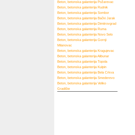
Beton, betonska galanterija
Požarevac
Beton, betonska galanterija
Rudnik
Beton, betonska galanterija
Sombor
Beton, betonska galanterija
Bački Jarak
Beton, betonska galanterija
Dimitrovgrad
Beton, betonska galanterija
Ruma
Beton, betonska galanterija
Novo Selo
Beton, betonska galanterija
Gornji
Milanovac
Beton, betonska galanterija
Kragujevac
Beton, betonska galanterija
Alibunar
Beton, betonska galanterija
Topola
Beton, betonska galanterija
Kulpin
Beton, betonska galanterija
Bela Crkva
Beton, betonska galanterija
Smederevo
Beton, betonska galanterija
Veliko
Gradište