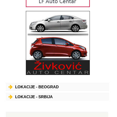
LOKACIJE - BEOGRAD
LOKACIJE - SRBIJA