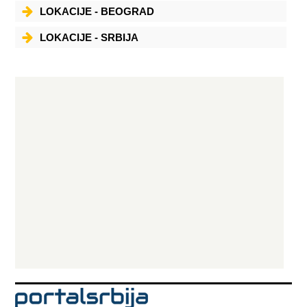
LOKACIJE - BEOGRAD
LOKACIJE - SRBIJA