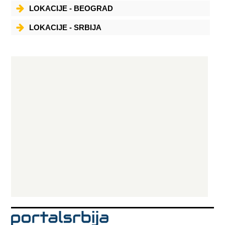
LOKACIJE - BEOGRAD
LOKACIJE - SRBIJA