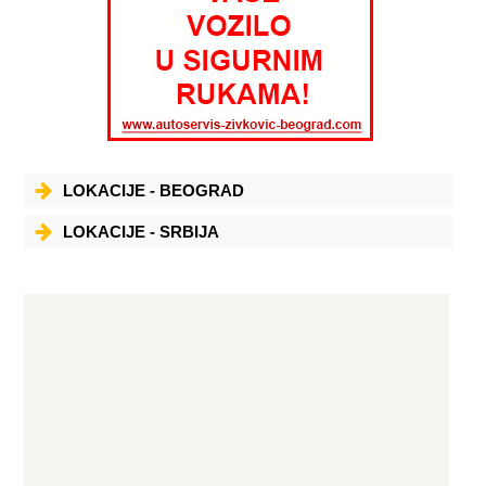
LOKACIJE - BEOGRAD
LOKACIJE - SRBIJA