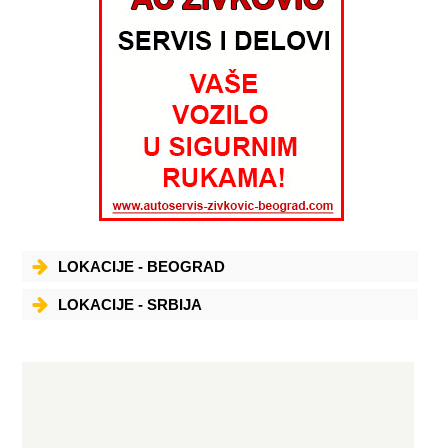
LOKACIJE - BEOGRAD
LOKACIJE - SRBIJA